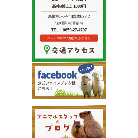
高校生以上 1000円
鳥取県米子市岡成622-2
無料駐車場完備
TEL：0859-27-4707
ペット同伴の入場はできません