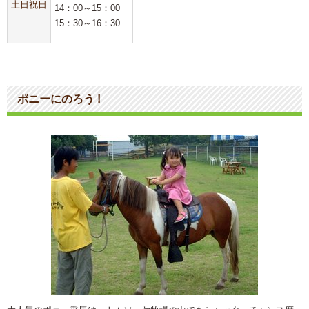
土日祝日
14：00～15：00
15：30～16：30
ポニーにのろう !