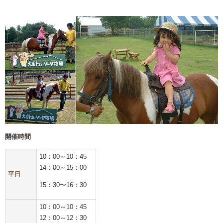
開催時間
10：00～10：45
14：00～15：00
平日
15：30〜16：30
10：00～10：45
12：00～12：30